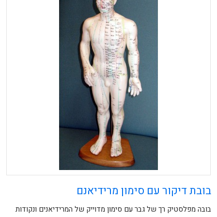
בובת דיקור עם סימון מרידיאנם
בובה מפלסטיק רך של גבר עם סימון מדוייק של המרידיאנים ונקודות