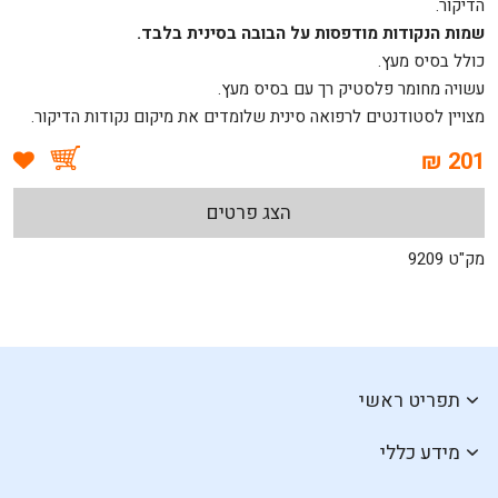
הדיקור.
שמות הנקודות מודפסות על הבובה בסינית בלבד.
כולל בסיס מעץ.
עשויה מחומר פלסטיק רך עם בסיס מעץ.
מצויין לסטודנטים לרפואה סינית שלומדים את מיקום נקודות הדיקור.
201 ₪
הצג פרטים
מק"ט 9209
תפריט ראשי
מידע כללי