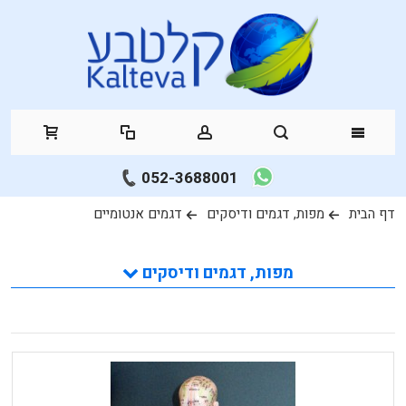
052-3688001
דף הבית
מפות, דגמים ודיסקים
דגמים אנטומיים
מפות, דגמים ודיסקים