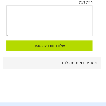
חוות דעת
שלח חוות דעת מוצר
אפשרויות משלוח