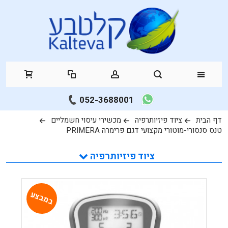
052-3688001
דף הבית
ציוד פיזיותרפיה
מכשירי עיסוי חשמליים
טנס סנסורי-מוטורי מקצועי דגם פרימרה PRIMERA
ציוד פיזיותרפיה
במבצע