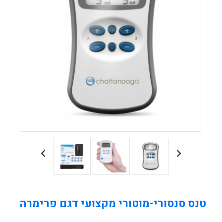
טנס סנסורי-מוטורי מקצועי דגם פרימרה