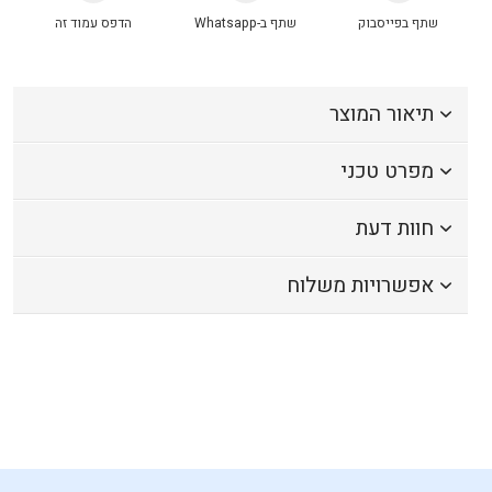
שתף בפייסבוק
שתף ב-Whatsapp
הדפס עמוד זה
תיאור המוצר
מפרט טכני
חוות דעת
אפשרויות משלוח