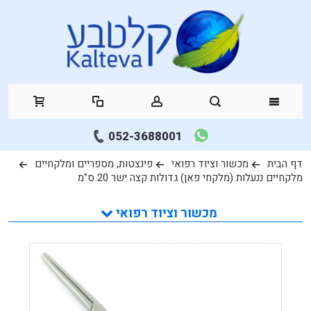
052-3688001
דף הבית
מכשור וציוד רפואי
פינצטות, מספריים ומלקחיים
מלקחיים ננעלות (מלקחי פאן) גדולות קצה ישר 20 ס"מ
מכשור וציוד רפואי