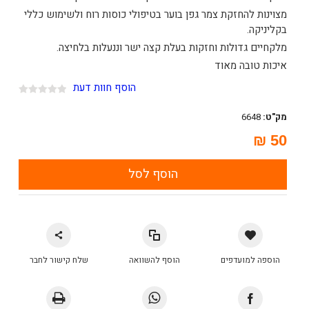
מצוינות להחזקת צמר גפן בוער בטיפולי כוסות רוח ולשימוש כללי
בקליניקה.
מלקחיים גדולות וחזקות בעלת קצה ישר וננעלות בלחיצה.
איכות טובה מאוד
הוסף חוות דעת
מק"ט:
6648
50 ₪
הוסף לסל
הוספה למועדפים
הוסף להשוואה
שלח קישור לחבר