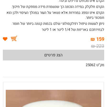
הקרם אינו מכתים סדינים וביגוד.
הקרם חלקלק במידה הנכונה כך שנשמרת מידה מספקת של חיכוך.
הקרם אינו נספג במהירות אלא נשאר על העור במהלך העיסוי ולכן הוא
חסכוני ביותר.
ניתן לעשות טיפול רפלקסולוגי שלם בכמות קטנה ביותר של חומר.
לבחירתכם באריזות של 1/4 ליטר או 1 ליטר
159 ₪
223 ₪
הצג פרטים
מק"ט 25062