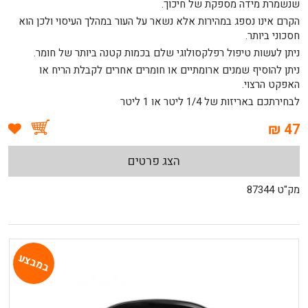
שנשמרת מידה מספקת של חיכוך.
הקרם אינו נספג במהירות אלא נשאר על העור במהלך העיסוי ולכן הוא
חסכוני ביותר.
ניתן לעשות טיפול רפלקסולוגי שלם בכמות קטנה ביותר של חומר.
ניתן להוסיף שמנים ארומתיים או חומרים אחרים לקבלת הריח או
האפקט הרצוי.
לבחירתכם באריזות של 1/4 ליטר או 1 ליטר
47 ₪
הצג פרטים
מק"ט 87344
במבצע