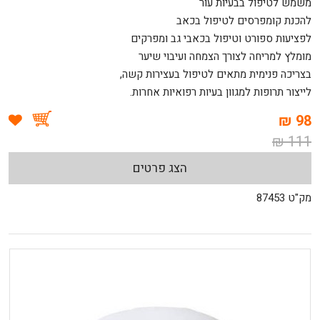
משמש לטיפול בבעיות עור
להכנת קומפרסים לטיפול בכאב
לפציעות ספורט וטיפול בכאבי גב ומפרקים
מומלץ למריחה לצורך הצמחה ועיבוי שיער
בצריכה פנימית מתאים לטיפול בעצירות קשה,
לייצור תרופות למגוון בעיות רפואיות אחרות.
98 ₪
111 ₪
הצג פרטים
מק"ט 87453