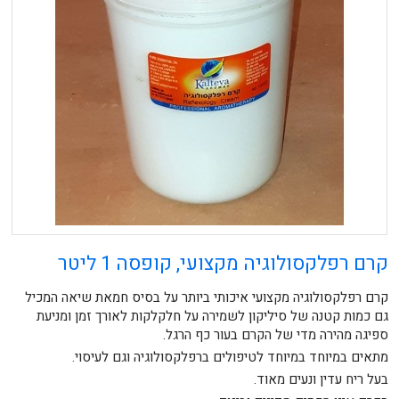
קרם רפלקסולוגיה מקצועי, קופסה 1 ליטר
קרם רפלקסולוגיה מקצועי איכותי ביותר על בסיס חמאת שיאה המכיל
גם כמות קטנה של סיליקון לשמירה על חלקלקות לאורך זמן ומניעת
ספיגה מהירה מדי של הקרם בעור כף הרגל.
מתאים במיוחד במיוחד לטיפולים ברפלקסולוגיה וגם לעיסוי.
בעל ריח עדין ונעים מאוד.