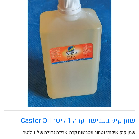
שמן קיק בכבישה קרה 1 ליטר Castor Oil
שמן קיק איכותי וטהור מכבישה קרה, אריזה גדולה של 1 ליטר.