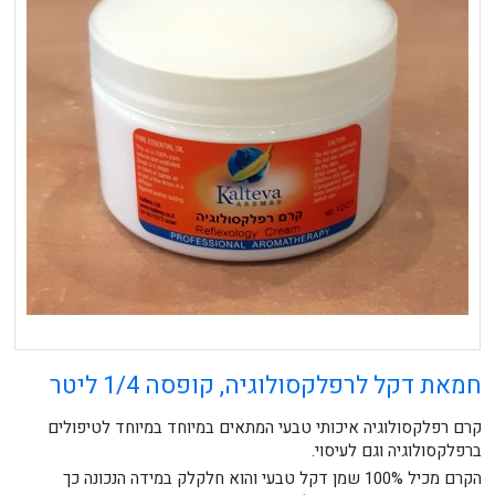
חמאת דקל לרפלקסולוגיה, קופסה 1/4 ליטר
קרם רפלקסולוגיה איכותי טבעי המתאים במיוחד במיוחד לטיפולים
ברפלקסולוגיה וגם לעיסוי.
הקרם מכיל 100% שמן דקל טבעי והוא חלקלק במידה הנכונה כך