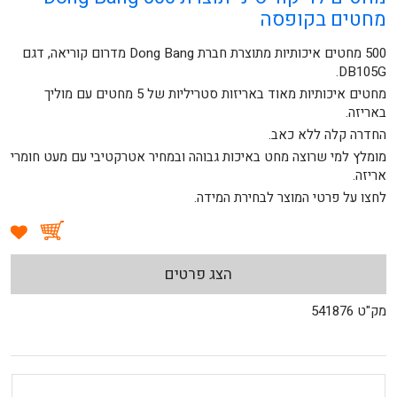
מחטים בקופסה
500 מחטים איכותיות מתוצרת חברת Dong Bang מדרום קוריאה, דגם
DB105G.
מחטים איכותיות מאוד באריזות סטריליות של 5 מחטים עם מוליך
באריזה.
החדרה קלה ללא כאב.
מומלץ למי שרוצה מחט באיכות גבוהה ובמחיר אטרקטיבי עם מעט חומרי
אריזה.
לחצו על פרטי המוצר לבחירת המידה.
הצג פרטים
מק"ט 541876