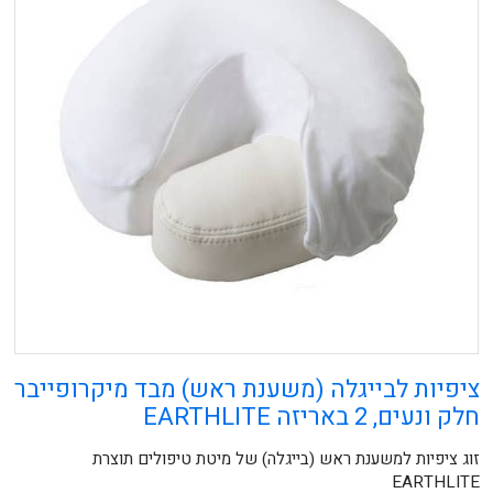
ציפיות לבייגלה (משענת ראש) מבד מיקרופייבר
חלק ונעים, 2 באריזה EARTHLITE
זוג ציפיות למשענת ראש (בייגלה) של מיטת טיפולים תוצרת
EARTHLITE