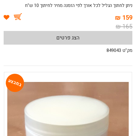
ניתן לחתוך הגליל לכל אורך לפי הזמנה מחיר לחיתוך 10 ש"ח
159 ₪
165 ₪
הצג פרטים
מק"ט 849043
במבצע