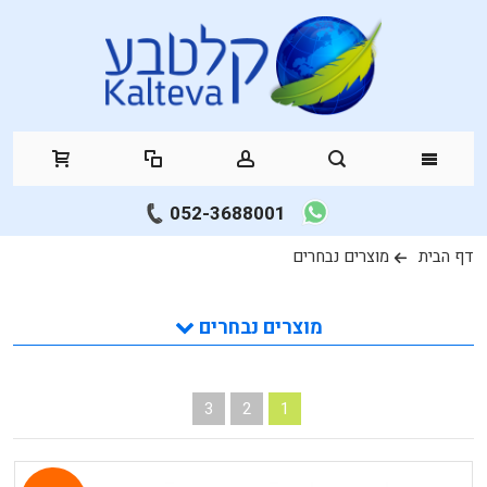
052-3688001
דף הבית
מוצרים נבחרים
מוצרים נבחרים
3
2
1