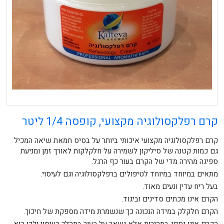
קרם רפלקסולוגיה מקצועי, קופסה 1/4 ליטר
קרם רפלקסולוגיה מקצועי איכותי ביותר על בסיס חמאת שיאה המכיל
גם כמות קטנה של סיליקון לשמירה על חלקלקות לאורך זמן ומניעת
ספיגה מהירה מדי של הקרם בעור כף הרגל.
מתאים במיוחד במיוחד לטיפולים ברפלקסולוגיה וגם לעיסוי.
בעל ריח עדין ונעים מאוד.
הקרם אינו מכתים סדינים וביגוד.
הקרם חלקלק במידה הנכונה כך שנשמרת מידה מספקת של חיכוך.