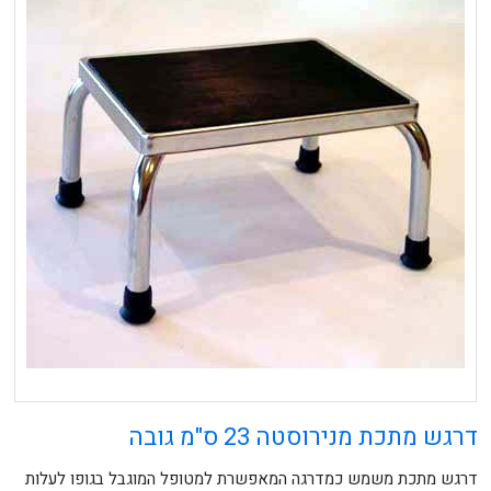
דרגש מתכת מנירוסטה 23 ס"מ גובה
דרגש מתכת משמש כמדרגה המאפשרת למטופל המוגבל בגופו לעלות