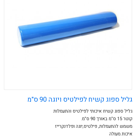
גליל ספוג קשיח לפילטיס ויוגה 90 ס"מ
גליל ספוג קשיח איכותי לפילטיס והתעמלות
קוטר 15 ס"מ באורך 90 ס"מ.
משמש להתעמלות, פילטיס,יוגה ופלדנקרייז
איכות מעולה