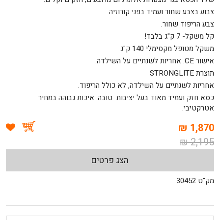
צבוע בצבע שחור ועמיד בפני קורוזיה.
צבע הריפוד שחור.
קל משקל- 7 ק"ג בלבד!
משקל מטופל מקסימלי 140 ק"ג
אישור CE. אחריות לשנתיים על השילדה.
תוצרת STRONGLITE
אחריות לשנתיים על השילדה, לא כולל הריפוד.
כסא חזק ועמיד מאוד בעל יציבות טובה. איכות גבוהה במחיר
אטרקטיבי.
1,870 ₪
2,195 ₪
הצג פרטים
מק"ט 30452