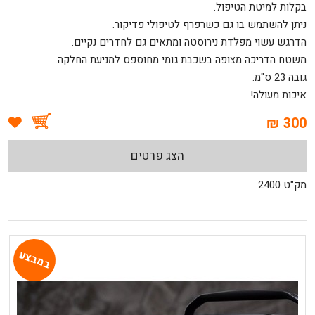
בקלות למיטת הטיפול.
ניתן להשתמש בו גם כשרפרף לטיפולי פדיקור.
הדרגש עשוי מפלדת נירוסטה ומתאים גם לחדרים נקיים.
משטח הדריכה מצופה בשכבת גומי מחוספס למניעת החלקה.
גובה 23 ס"מ.
איכות מעולה!
300 ₪
הצג פרטים
מק"ט 2400
במבצע