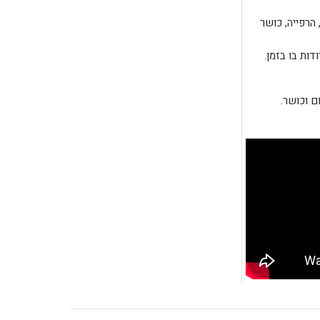
(חיטוב, הרפייה, כושר