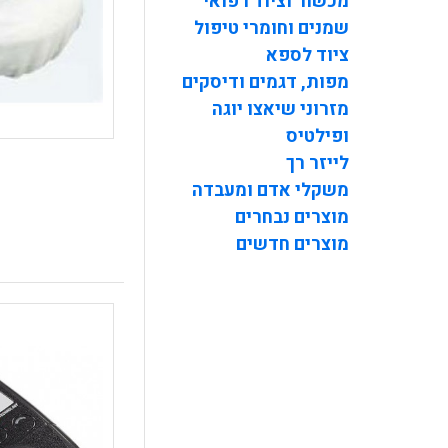
מכשור וציוד רפואי
שמנים וחומרי טיפול
ציוד לספא
מפות, דגמים ודיסקים
מזרוני שיאצו יוגה
ופילטיס
לייזר רך
משקלי אדם ומעבדה
מוצרים נבחרים
מוצרים חדשים