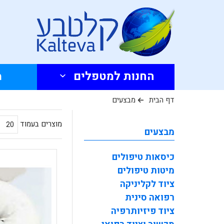
החנות למטפלים
מ
דף הבית
מבצעים
מוצרים בעמוד
מבצעים
כיסאות טיפולים
מיטות טיפולים
ציוד לקליניקה
רפואה סינית
ציוד פיזיותרפיה