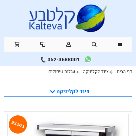
052-3688001
דף הבית
ציוד לקליניקה
עגלות טיפולים
ציוד לקליניקה
במבצע