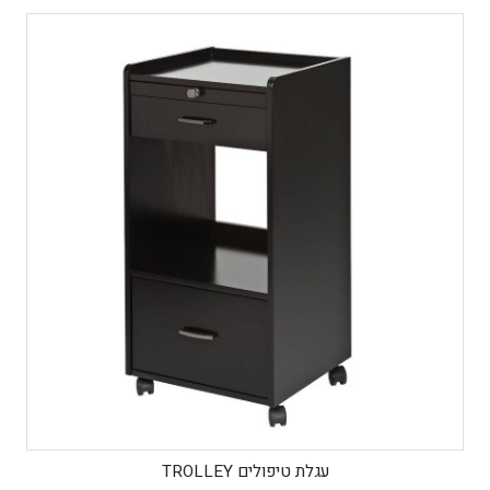
עגלת טיפולים TROLLEY