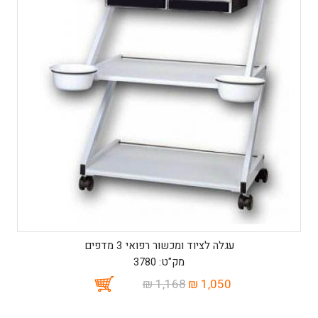
עגלה לציוד ומכשור רפואי 3 מדפים
מק"ט: 3780
1,168 ₪
1,050 ₪