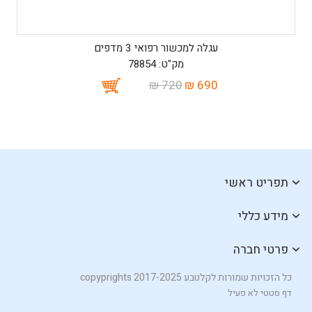
עגלה למכשור רפואי 3 מדפים
מק"ט: 78854
720 ₪
690 ₪
תפריט ראשי
מידע כללי
פרטי חברה
כל הזכויות שמורות לקלטבע copyprights 2017-2025
דף סטטי לא פעיל