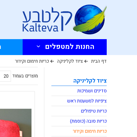
החנות למטפלים
מ
דף הבית
ציוד לקליניקה
כריות חימום וקירור
מוצרים בעמוד
ציוד לקליניקה
סדינים ושמיכות
ציפיות למשענות ראש
כריות טיפולים
כריות סובה (כוסמת)
כריות חימום וקירור