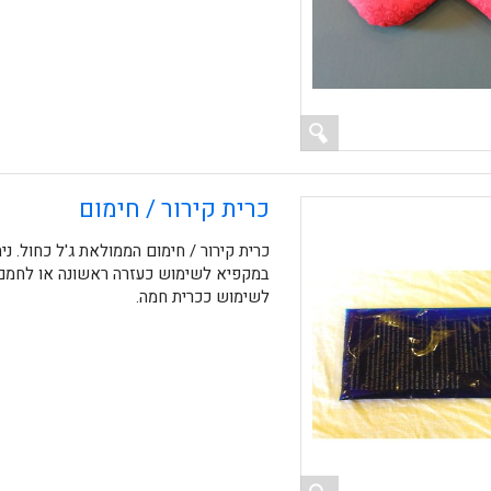
כרית קירור / חימום
כרית קירור / חימום הממולאת ג'ל כחול. ני
במקפיא לשימוש כעזרה ראשונה או לחמם 
לשימוש ככרית חמה.