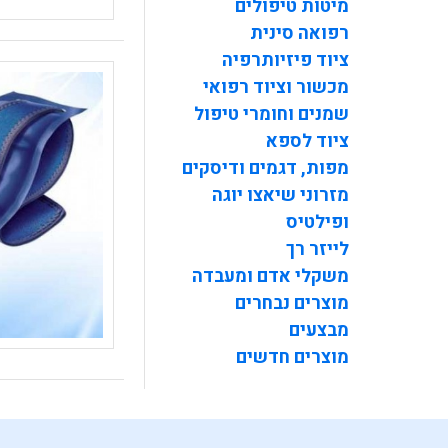
מיטות טיפולים
רפואה סינית
ציוד פיזיותרפיה
מכשור וציוד רפואי
שמנים וחומרי טיפול
ציוד לספא
מפות, דגמים ודיסקים
מזרוני שיאצו יוגה
ופילטיס
לייזר רך
משקלי אדם ומעבדה
מוצרים נבחרים
מבצעים
מוצרים חדשים