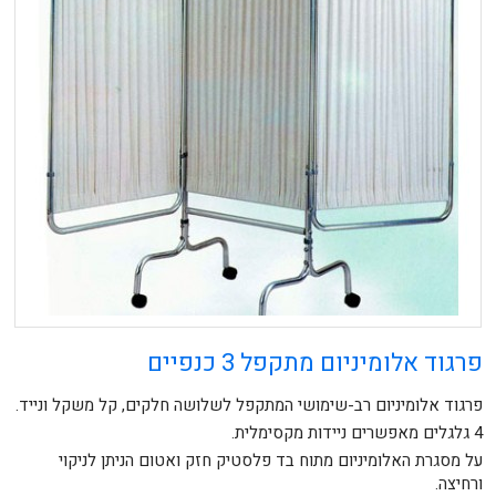
פרגוד אלומיניום מתקפל 3 כנפיים
פרגוד אלומיניום רב-שימושי המתקפל לשלושה חלקים, קל משקל ונייד.
4 גלגלים מאפשרים ניידות מקסימלית.
על מסגרת האלומיניום מתוח בד פלסטיק חזק ואטום הניתן לניקוי
ורחיצה.