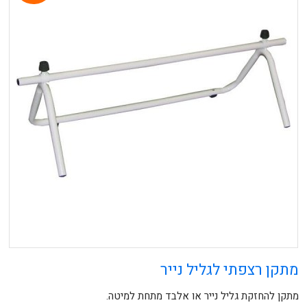
מתקן רצפתי לגליל נייר
מתקן להחזקת גליל נייר או אלבד מתחת למיטה.