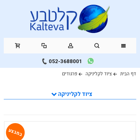
052-3688001
דף הבית
ציוד לקליניקה
פרגודים
ציוד לקליניקה
במבצע