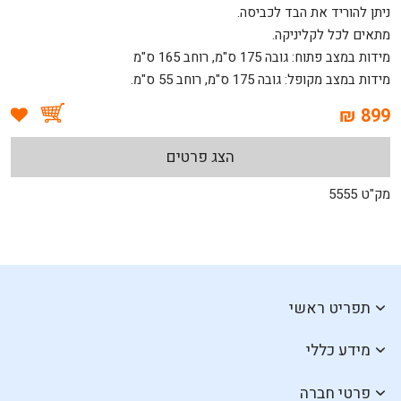
ניתן להוריד את הבד לכביסה.
מתאים לכל לקליניקה.
מידות במצב פתוח: גובה 175 ס"מ, רוחב 165 ס"מ
מידות במצב מקופל: גובה 175 ס"מ, רוחב 55 ס"מ.
899 ₪
הצג פרטים
מק"ט 5555
תפריט ראשי
מידע כללי
פרטי חברה