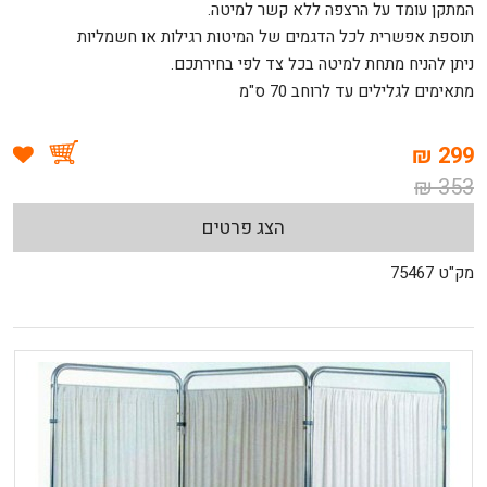
המתקן עומד על הרצפה ללא קשר למיטה.
תוספת אפשרית לכל הדגמים של המיטות רגילות או חשמליות
ניתן להניח מתחת למיטה בכל צד לפי בחירתכם.
מתאימים לגלילים עד לרוחב 70 ס"מ
299 ₪
353 ₪
הצג פרטים
מק"ט 75467