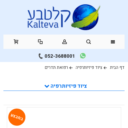
052-3688001
דף הבית
ציוד פיזיותרפיה
רפואת תדרים
ציוד פיזיותרפיה
במבצע