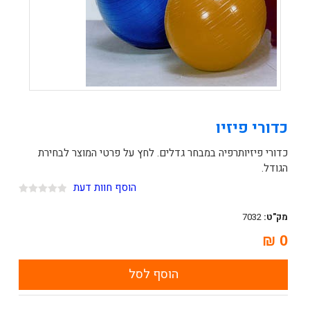
כדורי פיזיו
כדורי פיזיותרפיה במבחר גדלים. לחץ על פרטי המוצר לבחירת
הגודל.
הוסף חוות דעת
מק"ט:
7032
0 ₪
הוסף לסל