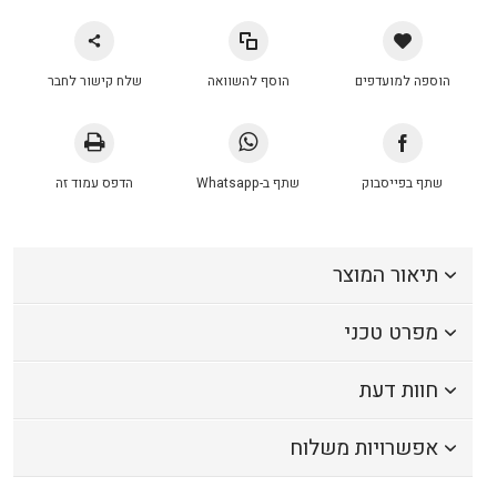
הוספה למועדפים
הוסף להשוואה
שלח קישור לחבר
שתף בפייסבוק
שתף ב-Whatsapp
הדפס עמוד זה
תיאור המוצר
מפרט טכני
חוות דעת
אפשרויות משלוח