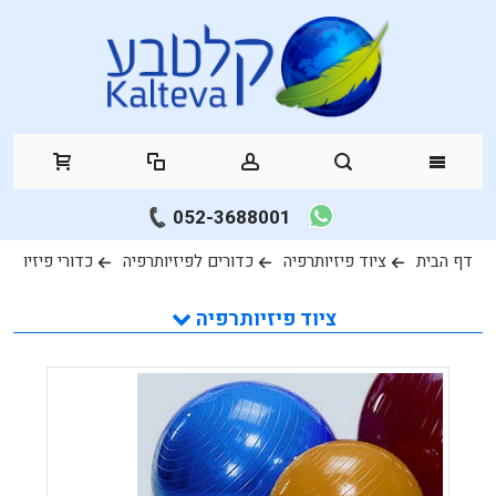
052-3688001
דף הבית
ציוד פיזיותרפיה
כדורים לפיזיותרפיה
כדורי פיזיו
ציוד פיזיותרפיה