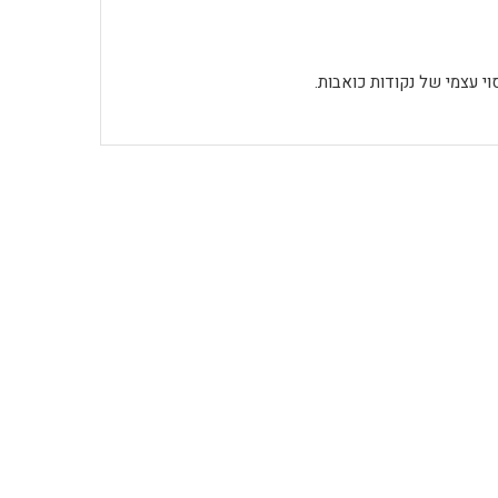
וי עצמי של נקודות כואבות.