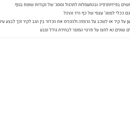
שים בפיזיותרפיה ובהתעמלות לתרגול ומסג' של נקודות שונות בגוף.
ם ככלי למסג' עצמי של כף היד והרגל.
ן על קיר או לשכב על הרצפה ולהכניס את הכדור בין הגב לקיר וכך לבצע עיס