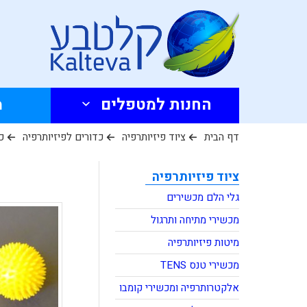
החנות למטפלים
מ
דף הבית
ציוד פיזיותרפיה
כדורים לפיזיותרפיה
כ
ציוד פיזיותרפיה
גלי הלם מכשירים
מכשירי מתיחה ותרגול
מיטות פיזיותרפיה
מכשירי טנס TENS
אלקטרותרפיה ומכשירי קומבו