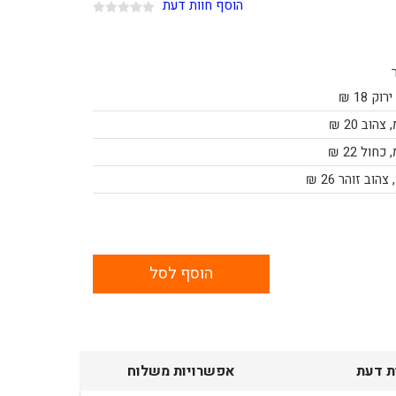
הוסף חוות דעת
18 ₪
20 ₪
22 ₪
26 ₪
הוסף לסל
ת דעת
אפשרויות משלוח