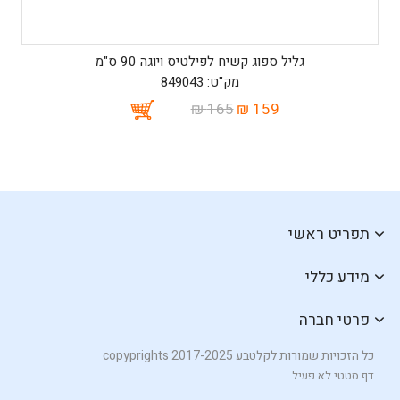
גליל ספוג קשיח לפילטיס ויוגה 90 ס"מ
מק"ט: 849043
165 ₪
159 ₪
תפריט ראשי
מידע כללי
פרטי חברה
כל הזכויות שמורות לקלטבע copyprights 2017-2025
דף סטטי לא פעיל