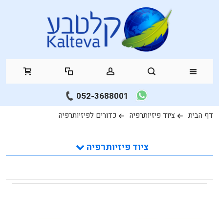
052-3688001
דף הבית
ציוד פיזיותרפיה
כדורים לפיזיותרפיה
ציוד פיזיותרפיה