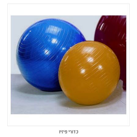
כדורי פיזיו